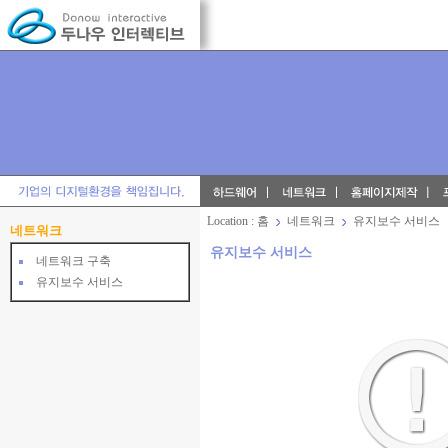
Location
:
홈
네트워크
유지보수 서비스
네트워크
유지보수 서비스
네트워크 구축
유지보수 서비스