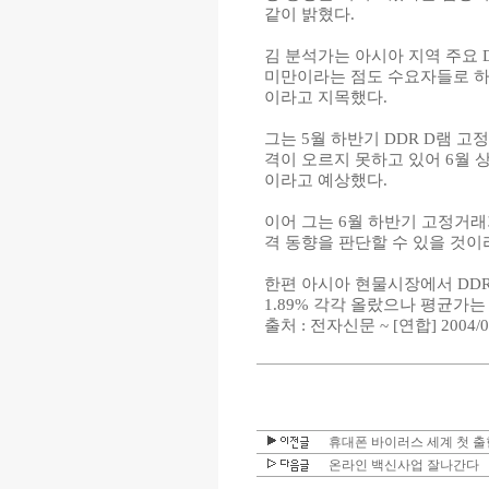
같이 밝혔다.
김 분석가는 아시아 지역 주요 
미만이라는 점도 수요자들로 하
이라고 지목했다.
그는 5월 하반기 DDR D램 
격이 오르지 못하고 있어 6월
이라고 예상했다.
이어 그는 6월 하반기 고정거래
격 동향을 판단할 수 있을 것이
한편 아시아 현물시장에서 DDR 
1.89% 각각 올랐으나 평균가는
출처 : 전자신문 ~ [연합] 2004/05
휴대폰 바이러스 세계 첫 출
온라인 백신사업 잘나간다